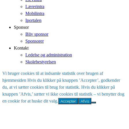
Lærerintra
Mobilintra
Iportalen
Sponsor
Bliv sponsor
Sponsorer
Kontakt
Ledelse og administration
Skolebestyrelsen
Vi bruger cookies til at indsamle statistik over brugen af
hjemmesiden Hvis du klikker på knappen ’Accepter’, godkender
du, at vi sætter cookies til brug for statistik. Hvis du klikker på
knappen ’Afvis,’ sætter vi ikke cookies til statistik – vi benytter dog
en cookie for at huske dit valg.
Accepter
Afvis