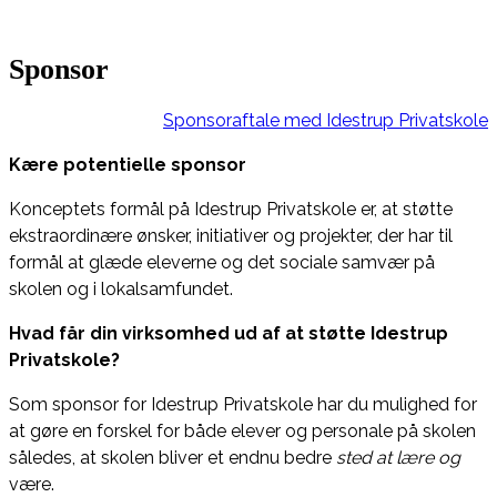
Sponsor
Sponsoraftale med Idestrup Privatskole
Kære potentielle sponsor
Konceptets formål på Idestrup Privatskole er, at støtte
ekstraordinære ønsker, initiativer og projekter, der har til
formål at glæde eleverne og det sociale samvær på
skolen og i lokalsamfundet.
Hvad får din virksomhed ud af at støtte Idestrup
Privatskole?
Som sponsor for Idestrup Privatskole har du mulighed for
at gøre en forskel for både elever og personale på skolen
således, at skolen bliver et endnu bedre
sted at lære og
være.